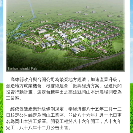
高雄縣政府與台開公司為繁榮地方經濟，加速產業升級，
創造地方就業機會，根據經建會「振興經濟方案」促進民間
投資行動計畫，選定台糖釋出之高雄縣岡山本洲農場開發為
工業區。
經依促進產業升級條例規定，奉經濟部八十五年三月十三
日核定公告編定為岡山工業區。並於八十六年九月十七日更
名為岡山本洲工業區。開發工程於八十六年開工，八十九年
完工，八十八年十二月公告出售。