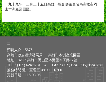
九十九年十二月二十五日高雄市縣合併後更名為高雄市岡
山本洲產業園區。
:::
瀏覽人次：
5675
高雄市政府經濟發展局 高雄市本洲產業園區
地址：82059高雄市岡山區本洲里本工路17號
TEL：( 07 ) 624-1731 ~ 4 FAX：( 07 ) 624-1735、6241730
服務時間 週一至週五 08:00 ~ 18:00
更新日期：
115-08-05